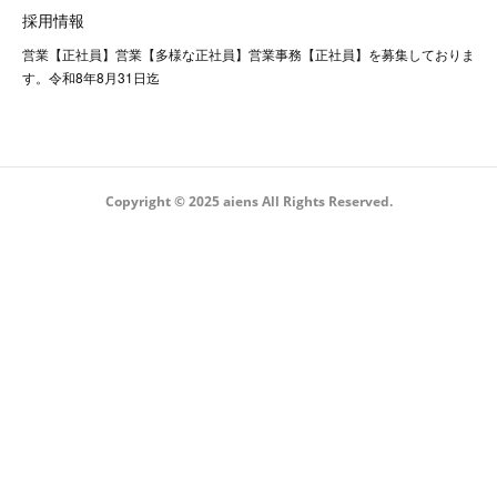
採用情報
営業【正社員】営業【多様な正社員】営業事務【正社員】を募集しておりま
す。令和8年8月31日迄
Copyright © 2025 aiens All Rights Reserved.