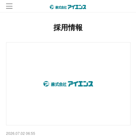
採用情報
2026.07.02 06:55