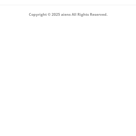
Copyright © 2025 aiens All Rights Reserved.