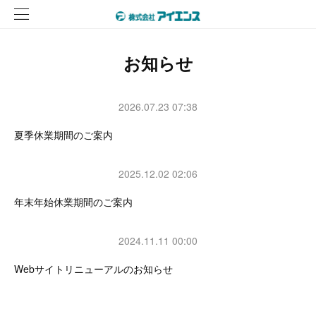
お知らせ
2026.07.23 07:38
夏季休業期間のご案内
2025.12.02 02:06
年末年始休業期間のご案内
2024.11.11 00:00
Webサイトリニューアルのお知らせ