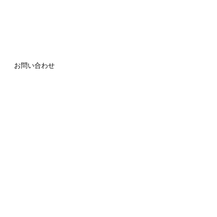
お問い合わせ