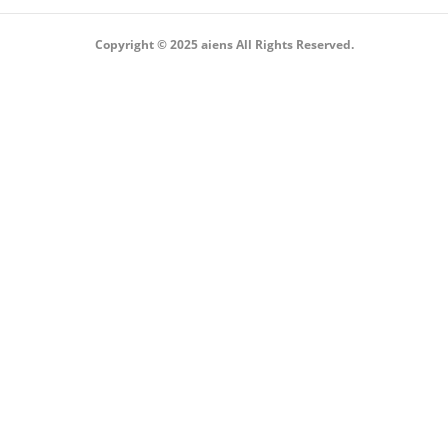
Copyright © 2025 aiens All Rights Reserved.