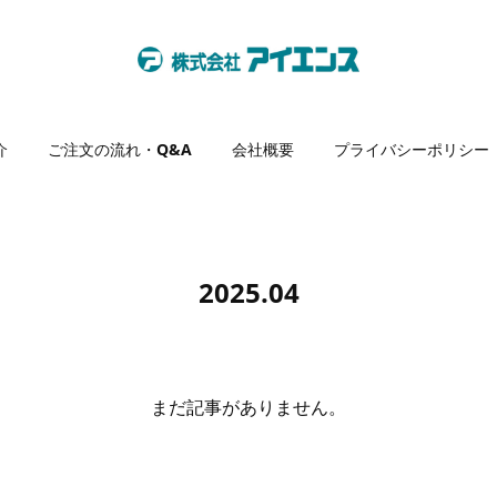
介
ご注文の流れ・Q&A
会社概要
プライバシーポリシー
2025
.
04
まだ記事がありません。