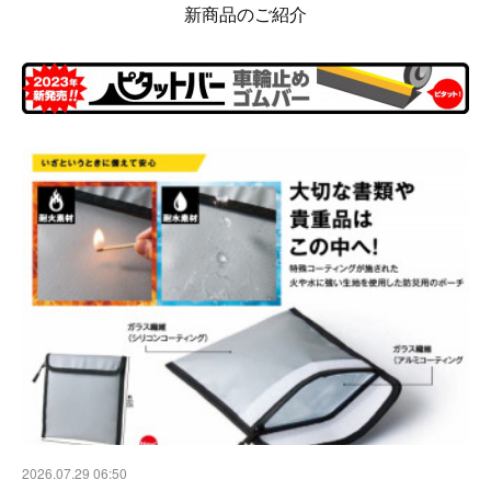
新商品のご紹介
2026.07.29 06:50