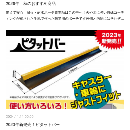
2026年 秋のおすすめ商品
備えて安心 耐火・耐水ポーチ貴重品はこの中へ！火や水に強い特殊コーテ
ィングが施された生地で作った防災用のポーチです外側と内側にはそれぞ…
2024.11.11 00:00
2023年新発売！ピタットバー