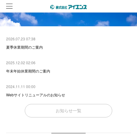
2026.07.23 07:38
夏季休業期間のご案内
2025.12.02 02:06
年末年始休業期間のご案内
2024.11.11 00:00
Webサイトリニューアルのお知らせ
お知らせ一覧