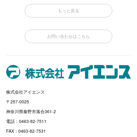
もっと見る
お問い合わせはこちら
株式会社アイエンス
〒257-0025
神奈川県秦野市落合361-2
電話：0463-82-7511
FAX：0463-82-7531