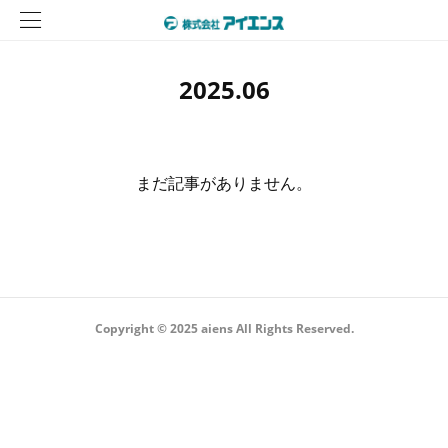
2025
.
06
まだ記事がありません。
Copyright © 2025 aiens All Rights Reserved.